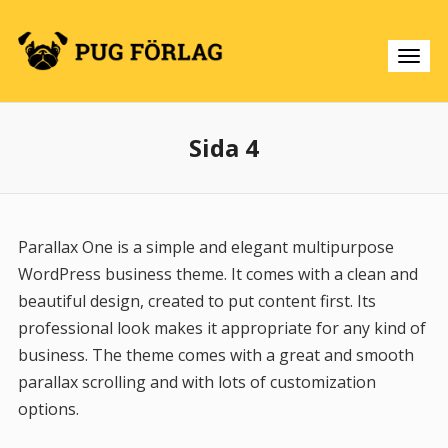
Sida 4
Parallax One is a simple and elegant multipurpose
WordPress business theme. It comes with a clean and
beautiful design, created to put content first. Its
professional look makes it appropriate for any kind of
business. The theme comes with a great and smooth
parallax scrolling and with lots of customization
options.