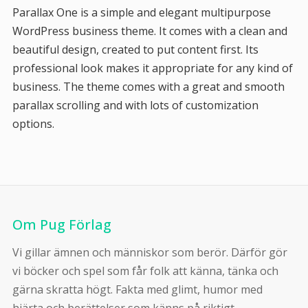
Parallax One is a simple and elegant multipurpose
WordPress business theme. It comes with a clean and
beautiful design, created to put content first. Its
professional look makes it appropriate for any kind of
business. The theme comes with a great and smooth
parallax scrolling and with lots of customization
options.
Om Pug Förlag
Vi gillar ämnen och människor som berör. Därför gör
vi böcker och spel som får folk att känna, tänka och
gärna skratta högt. Fakta med glimt, humor med