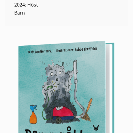
2024: Höst
Barn