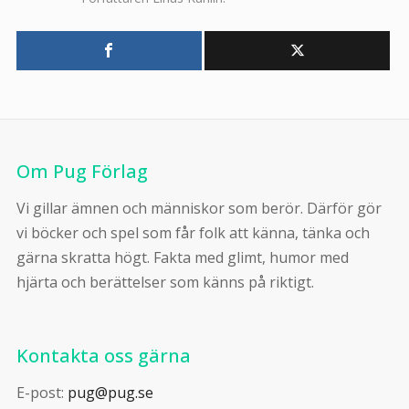
Om Pug Förlag
Vi gillar ämnen och människor som berör. Därför gör
vi böcker och spel som får folk att känna, tänka och
gärna skratta högt. Fakta med glimt, humor med
hjärta och berättelser som känns på riktigt.
Kontakta oss gärna
E-post:
pug@pug.se