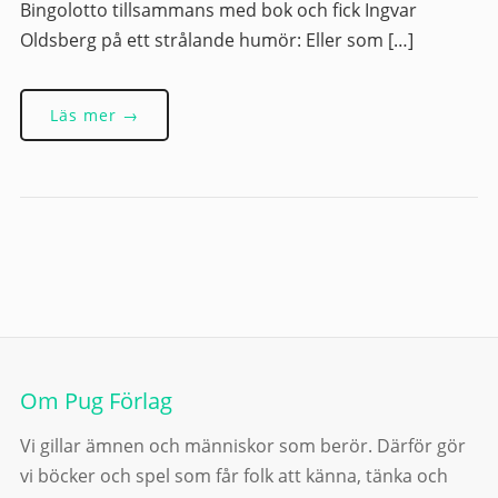
Bingolotto tillsammans med bok och fick Ingvar
Oldsberg på ett strålande humör: Eller som […]
Läs mer →
Om Pug Förlag
Vi gillar ämnen och människor som berör. Därför gör
vi böcker och spel som får folk att känna, tänka och