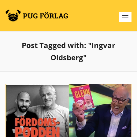
Post Tagged with: "Ingvar
Oldsberg"