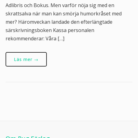
Adlibris och Bokus. Men varför nöja sig med en
skrattsalva när man kan smörja humorkråset med
mer? Häromveckan landade den efterlängtade
särskrivningsboken Kassa personalen
rekommenderar: Våra […]
Läs mer →