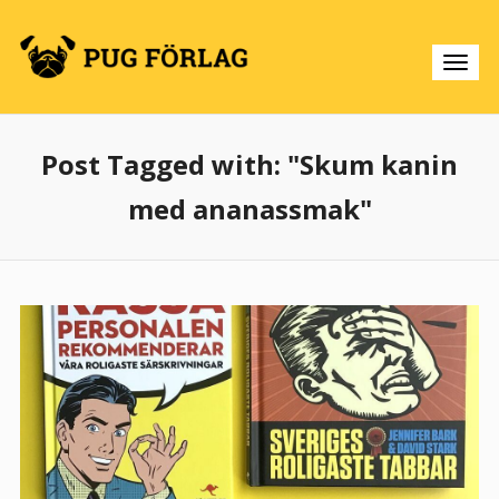
Post Tagged with: "Skum kanin
med ananassmak"