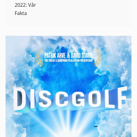
2022: Vår
Fakta