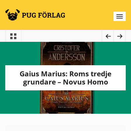
Gaius Marius: Roms tredje
grundare – Novus Homo