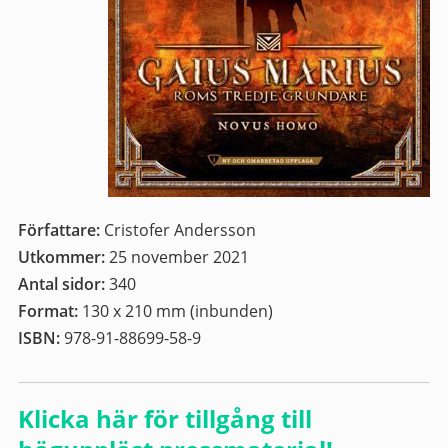
Författare:
Cristofer Andersson
Utkommer:
25 november 2021
Antal sidor:
340
Format:
130 x 210 mm (inbunden)
ISBN:
978-91-88699-58-9
Klicka här för tillgång till