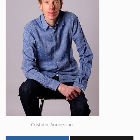
Cristofer Andersson.