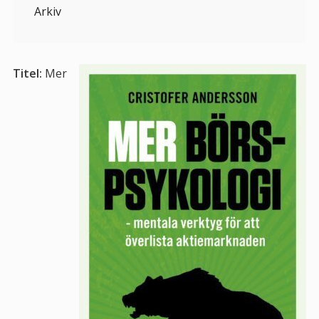
Arkiv
Titel:
Mer