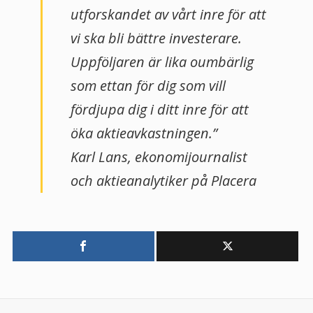
utforskandet av vårt inre för att
vi ska bli bättre investerare.
Uppföljaren är lika oumbärlig
som ettan för dig som vill
fördjupa dig i ditt inre för att
öka aktieavkastningen.”
Karl Lans, ekonomijournalist
och aktieanalytiker på Placera