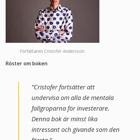
Författaren Cristofer Andersson.
Röster om boken
”Cristofer fortsätter att
undervisa om alla de mentala
fallgroparna för investerare.
Denna bok är minst lika
intressant och givande som den