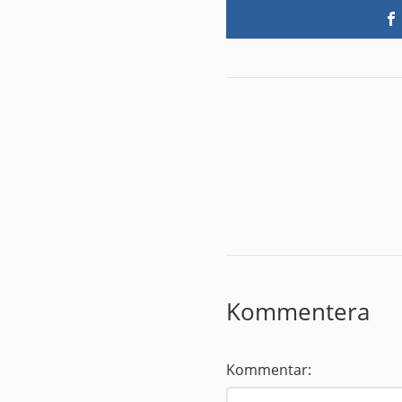
Kommentera
Kommentar: