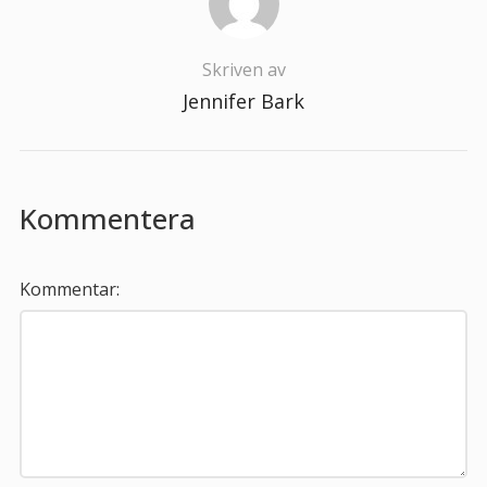
Skriven av
Jennifer Bark
Kommentera
Kommentar: