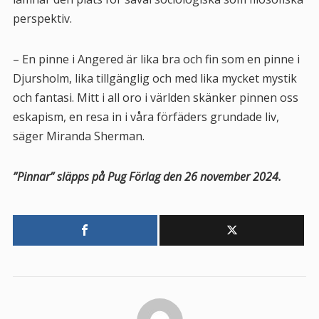
perspektiv.
– En pinne i Angered är lika bra och fin som en pinne i
Djursholm, lika tillgänglig och med lika mycket mystik
och fantasi. Mitt i all oro i världen skänker pinnen oss
eskapism, en resa in i våra förfäders grundade liv,
säger Miranda Sherman.
”Pinnar” släpps på Pug Förlag den 26 november 2024.