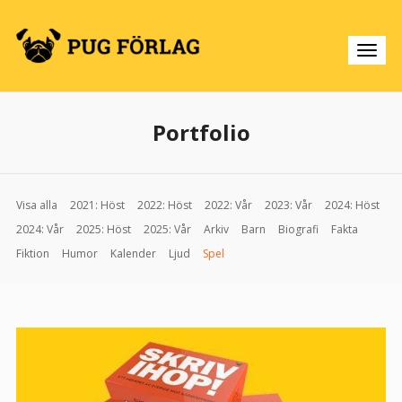
Portfolio
Visa alla
2021: Höst
2022: Höst
2022: Vår
2023: Vår
2024: Höst
2024: Vår
2025: Höst
2025: Vår
Arkiv
Barn
Biografi
Fakta
Fiktion
Humor
Kalender
Ljud
Spel