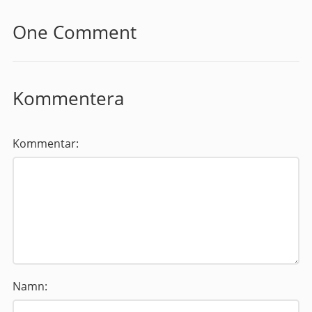
One Comment
Kommentera
Kommentar:
Namn: