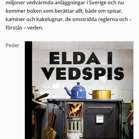
miljoner vedvärmda anläggningar i Sverige och nu
kommer boken som berättar allt, både om spisar,
kaminer och kakelugnar, de omstridda reglerna och –
förstås – veden.
Peder