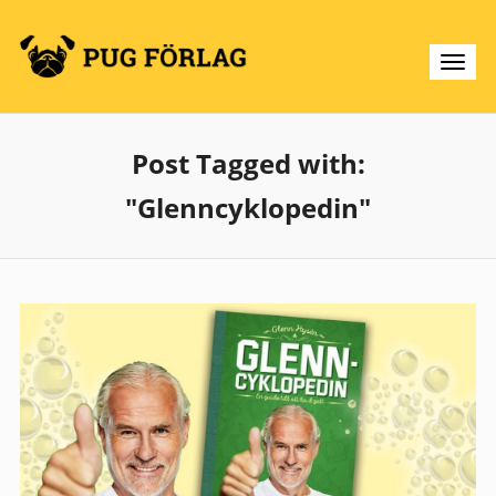
Post Tagged with:
"Glenncyklopedin"