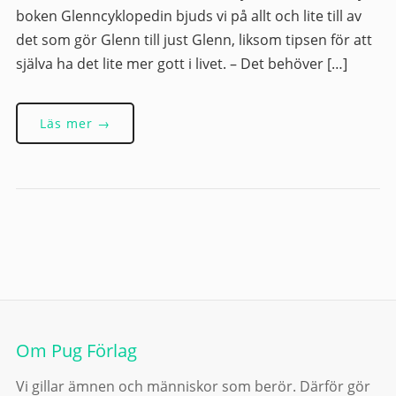
boken Glenncyklopedin bjuds vi på allt och lite till av
det som gör Glenn till just Glenn, liksom tipsen för att
själva ha det lite mer gott i livet. – Det behöver […]
Läs mer →
Om Pug Förlag
Vi gillar ämnen och människor som berör. Därför gör