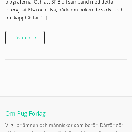
biograferna. Och att SF Bio i samband med detta
intervjuat Elsa och Lisa, både om boken de skrivit och
om käpphästar […]
Läs mer →
Om Pug Förlag
Vi gillar ämnen och människor som berör. Därför gör