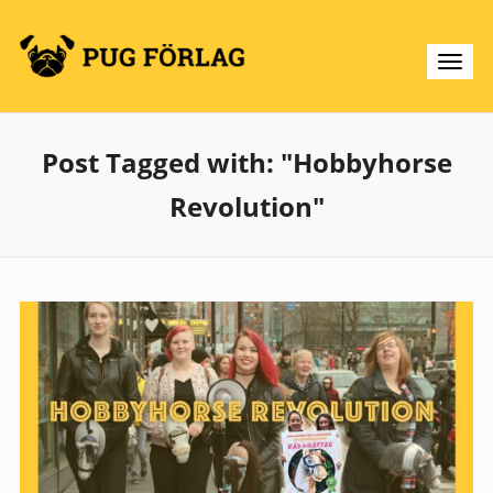
Post Tagged with: "Hobbyhorse
Revolution"