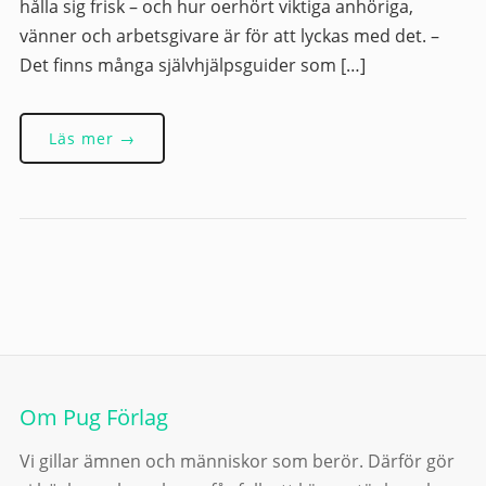
hålla sig frisk – och hur oerhört viktiga anhöriga,
vänner och arbetsgivare är för att lyckas med det. –
Det finns många självhjälpsguider som […]
Läs mer →
Om Pug Förlag
Vi gillar ämnen och människor som berör. Därför gör