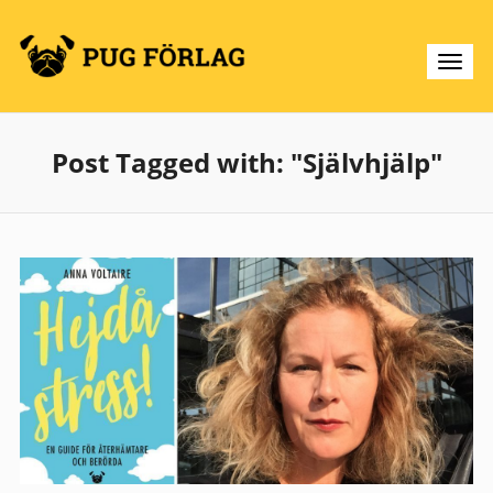
Post Tagged with: "Självhjälp"