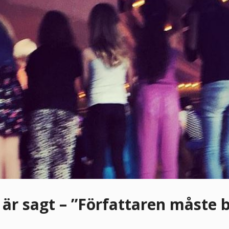
 är sagt – ”Författaren måste 