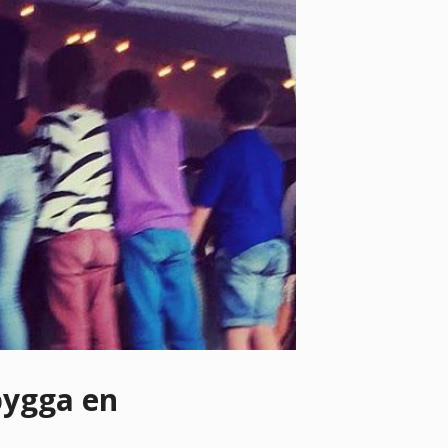
bygga en