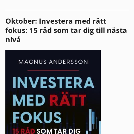
Oktober: Investera med rätt
fokus: 15 råd som tar dig till nästa
nivå