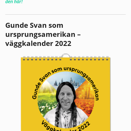
den här!
Gunde Svan som
ursprungsamerikan –
väggkalender 2022