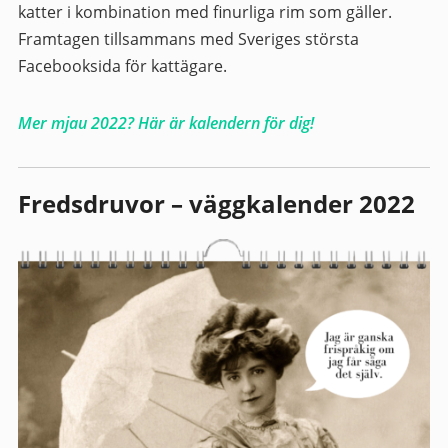
katter i kombination med finurliga rim som gäller.
Framtagen tillsammans med Sveriges största
Facebooksida för kattägare.
Mer mjau 2022? Här är kalendern för dig!
Fredsdruvor – väggkalender 2022