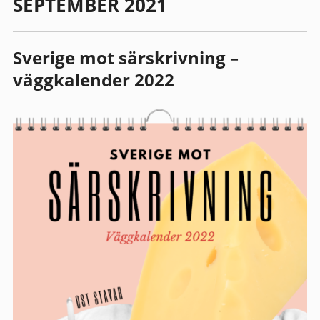
SEPTEMBER 2021
Sverige mot särskrivning –
väggkalender 2022