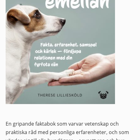
En gripande faktabok som varvar vetenskap och
praktiska råd med personliga erfarenheter, och som