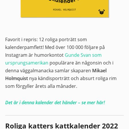
Favorit i repris: 12 roliga porträtt som
kalenderpamflett! Med över 100 000 följare på
Instagram är humorkontot
Gunde Svan som
ursprungsamerikan
populärare än någonsin och i
denna väggalmanacka samlar skaparen
Mikael
Holmquist
nya kändisporträtt och absurt roliga rim
som förgyller årets alla månader.
Det är i denna kalender det händer – se mer här!
Roliga katters kattkalender 2022