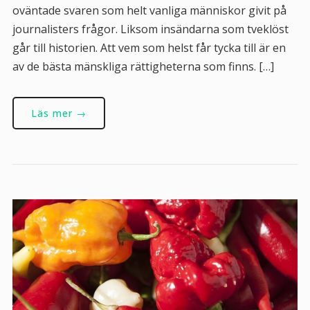
oväntade svaren som helt vanliga människor givit på
journalisters frågor. Liksom insändarna som tveklöst
går till historien. Att vem som helst får tycka till är en
av de bästa mänskliga rättigheterna som finns. […]
Läs mer →