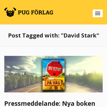
Post Tagged with: "David Stark"
Pressmeddelande: Nya boken