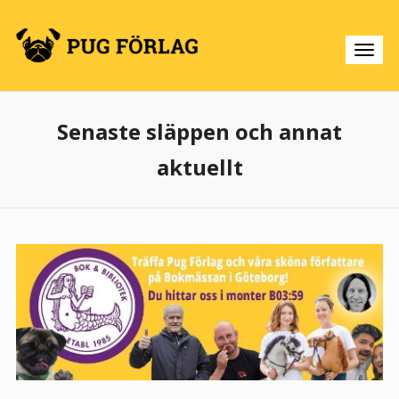
Senaste släppen och annat
aktuellt