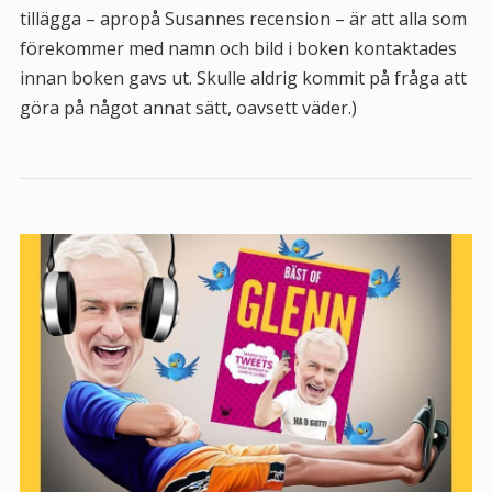
tillägga – apropå Susannes recension – är att alla som
förekommer med namn och bild i boken kontaktades
innan boken gavs ut. Skulle aldrig kommit på fråga att
göra på något annat sätt, oavsett väder.)