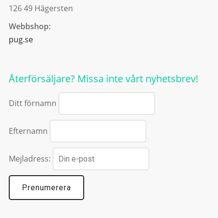
126 49 Hägersten
Webbshop:
pug.se
Återförsäljare? Missa inte vårt nyhetsbrev!
Ditt förnamn
Efternamn
Mejladress: