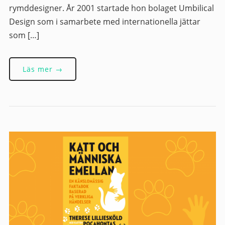
rymddesigner. År 2001 startade hon bolaget Umbilical
Design som i samarbete med internationella jättar
som […]
Läs mer →