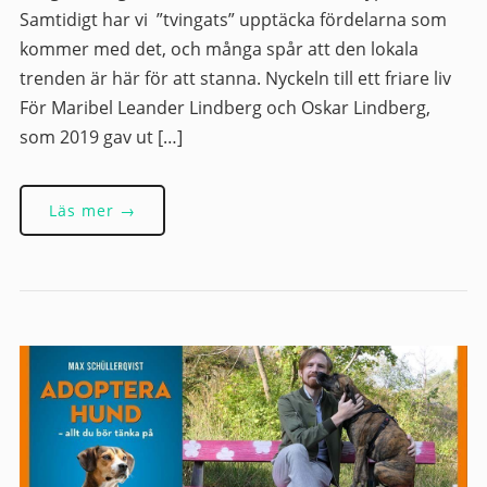
Samtidigt har vi ”tvingats” upptäcka fördelarna som
kommer med det, och många spår att den lokala
trenden är här för att stanna. Nyckeln till ett friare liv
För Maribel Leander Lindberg och Oskar Lindberg,
som 2019 gav ut […]
Läs mer →