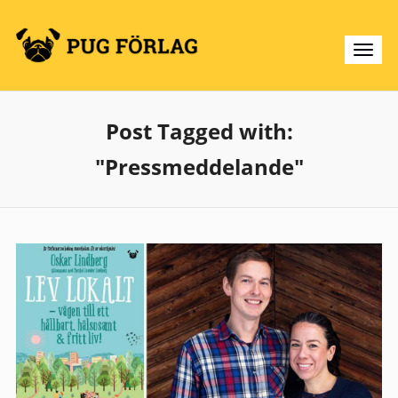
Post Tagged with:
"Pressmeddelande"