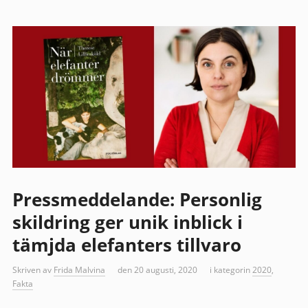
Pressmeddelande: Personlig
skildring ger unik inblick i
tämjda elefanters tillvaro
Skriven av
Frida Malvina
den 20 augusti, 2020
i kategorin
2020
,
Fakta