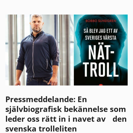
Pressmeddelande: En
självbiografisk bekännelse som
leder oss rätt in i navet av den
svenska trolleliten